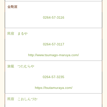
金剛屋
0264-57-3116
民宿 まるや
0264-57-3117
http://www.tsumago-maruya.com/
旅籠 つたむらや
0264-57-3235
https://tsutamuraya.com/
民宿 こおしんづか