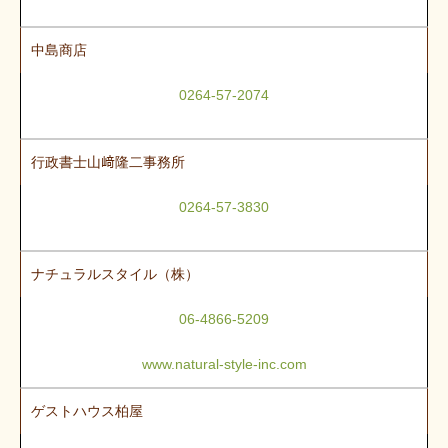
中島商店
0264-57-2074
行政書士山﨑隆二事務所
0264-57-3830
ナチュラルスタイル（株）
06-4866-5209
www.natural-style-inc.com
ゲストハウス柏屋