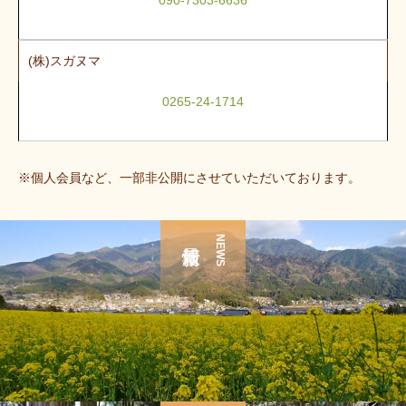
090-7303-6636
(株)スガヌマ
0265-24-1714
※個人会員など、一部非公開にさせていただいております。
NEWS