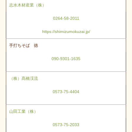
志水木材産業（株）
0264-58-2011
https://shimizumokuzai.jp/
手打ちそば 徳
090-9301-1635
（株）髙橋渓流
0573-75-4404
山田工業（株）
0573-75-2033