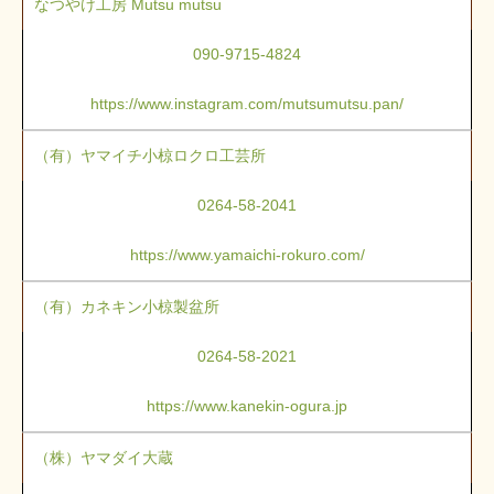
なつやけ工房 Mutsu mutsu
090-9715-4824
https://www.instagram.com/mutsumutsu.pan/
（有）ヤマイチ小椋ロクロ工芸所
0264-58-2041
https://www.yamaichi-rokuro.com/
（有）カネキン小椋製盆所
0264-58-2021
https://www.kanekin-ogura.jp
（株）ヤマダイ大蔵