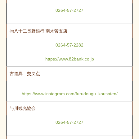
0264-57-2727
㈱八十二長野銀行 南木曽支店
0264-57-2282
https://www.82bank.co.jp
古道具 交叉点
https://www.instagram.com/furudougu_kousaten/
与川観光協会
0264-57-2727