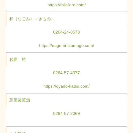
https://folk-lore.com/
和（なごみ）～きもの～
0264-24-0573
https://nagomi-tsumago.com/
お宿 勝
0264-57-4377
https://oyado-katsu.com/
蔦屋製菓舗
0264-57-2069