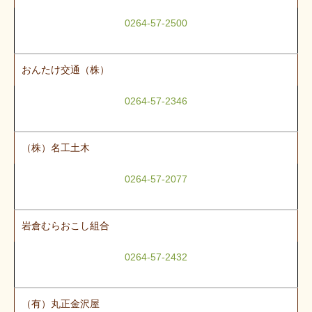
0264-57-2500
おんたけ交通（株）
0264-57-2346
（株）名工土木
0264-57-2077
岩倉むらおこし組合
0264-57-2432
（有）丸正金沢屋