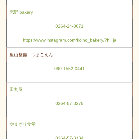
恋野 bakery
0264-24-0071
https://www.instagram.com/koino_bakery/?hl=ja
里山整備 つまごえん
090-1552-0441
田丸屋
0264-57-3275
やまぎり食堂
0264-57-3134