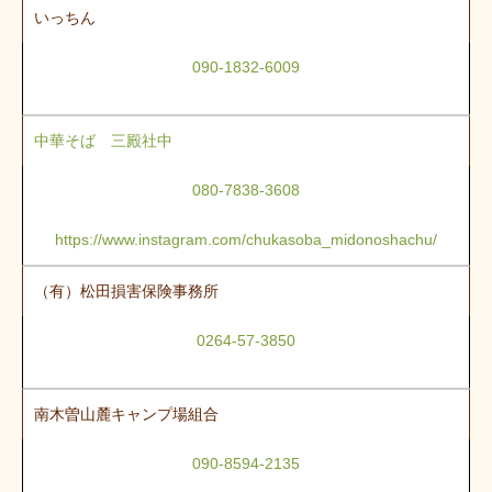
いっちん
090-1832-6009
中華そば 三殿社中
080-7838-3608
https://www.instagram.com/chukasoba_midonoshachu/
（有）松田損害保険事務所
0264-57-3850
南木曽山麓キャンプ場組合
090-8594-2135