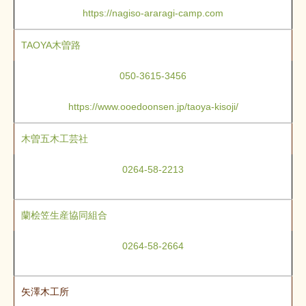
https://nagiso-araragi-camp.com
TAOYA木曽路
050-3615-3456
https://www.ooedoonsen.jp/taoya-kisoji/
木曽五木工芸社
0264-58-2213
蘭桧笠生産協同組合
0264-58-2664
矢澤木工所