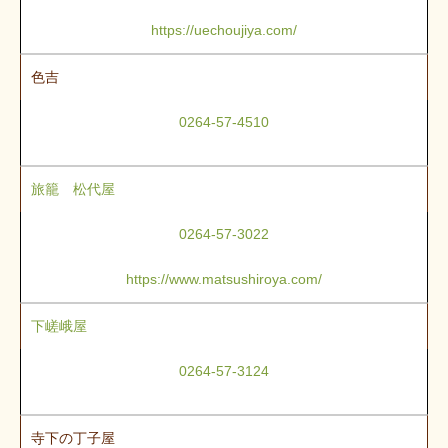
https://uechoujiya.com/
色吉
0264-57-4510
旅籠 松代屋
0264-57-3022
https://www.matsushiroya.com/
下嵯峨屋
0264-57-3124
寺下の丁子屋