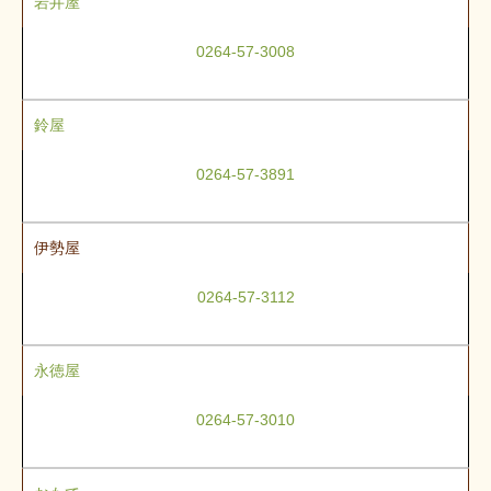
岩井屋
0264-57-3008
鈴屋
0264-57-3891
伊勢屋
0264-57-3112
永徳屋
0264-57-3010