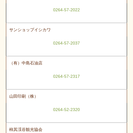
0264-57-2022
サンショップイシカワ
0264-57-2037
（有）中島石油店
0264-57-2317
山田印刷（株）
0264-52-2320
柿其渓谷観光協会