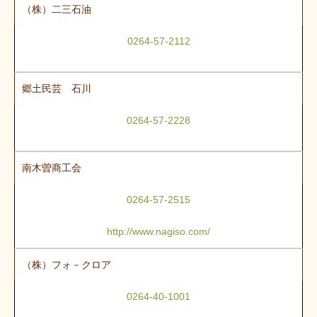
（株）二三石油
0264-57-2112
郷土民芸 石川
0264-57-2228
南木曽商工会
0264-57-2515
http://www.nagiso.com/
（株）フォ－クロア
0264-40-1001