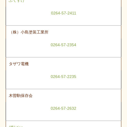
ふくすけ
0264-57-2411
（株）小島塗装工業所
0264-57-2354
タザワ電機
0264-57-2235
木曽駒保存会
0264-57-2632