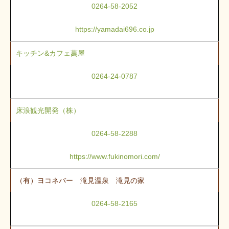
0264-58-2052
https://yamadai696.co.jp
キッチン&カフェ萬屋
0264-24-0787
床浪観光開発（株）
0264-58-2288
https://www.fukinomori.com/
（有）ヨコネバー 滝見温泉 滝見の家
0264-58-2165