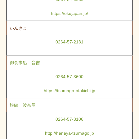
https://okujapan.jp/
いんきょ
0264-57-2131
御食事処 音吉
0264-57-3600
https://tsumago-otokichi.jp
旅館 波奈屋
0264-57-3106
http://hanaya-tsumago.jp