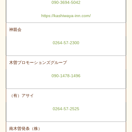
090-3694-5042
https://kashiwaya-inn.com/
神親会
0264-57-2300
木曽プロモーションズグループ
090-1478-1496
（有）アサイ
0264-57-2525
南木曽発条（株）