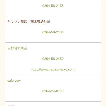
0264-58-2158
ヤママン商店 南木曽給油所
0264-58-2138
吉村電気商会
0264-58-2450
https://www.nagiso-neko.com/
cafe yew
0264-24-0779