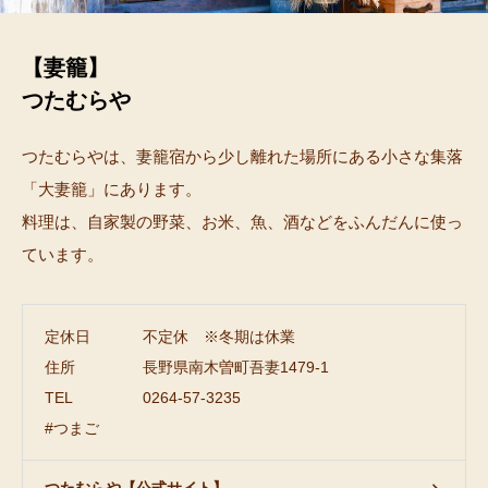
【妻籠】
つたむらや
つたむらやは、妻籠宿から少し離れた場所にある小さな集落
「大妻籠」にあります。
料理は、自家製の野菜、お米、魚、酒などをふんだんに使っ
ています。
定休日
不定休 ※冬期は休業
住所
長野県南木曽町吾妻1479-1
TEL
0264-57-3235
#つまご