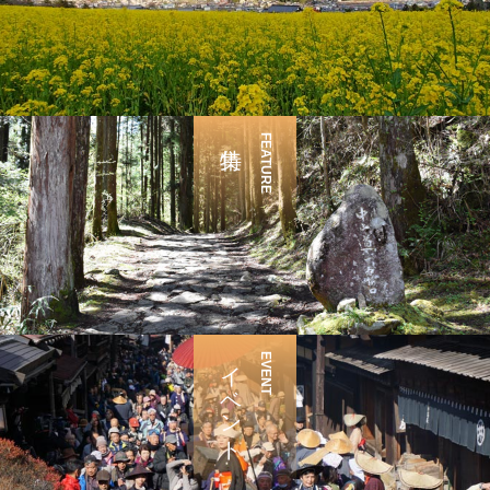
FEATURE
イベント
EVENT