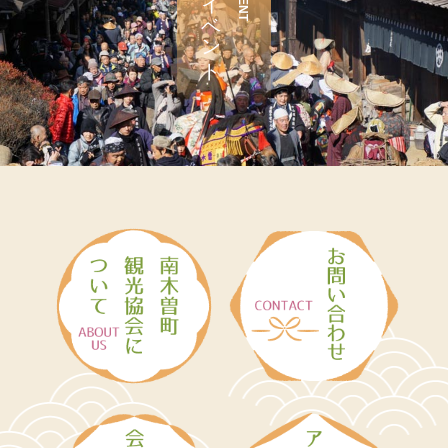
イベント
EVENT