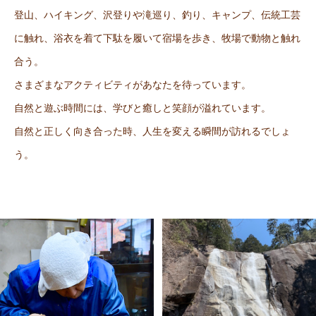
登山、ハイキング、沢登りや滝巡り、釣り、キャンプ、伝統工芸
に触れ、浴衣を着て下駄を履いて宿場を歩き、牧場で動物と触れ
合う。
さまざまなアクティビティがあなたを待っています。
自然と遊ぶ時間には、学びと癒しと笑顔が溢れています。
自然と正しく向き合った時、人生を変える瞬間が訪れるでしょ
う。