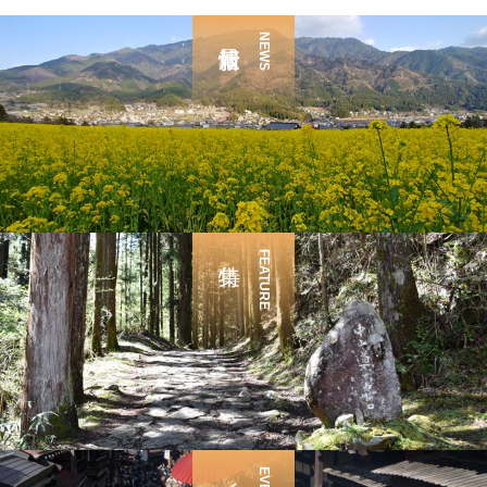
NEWS
FEATURE