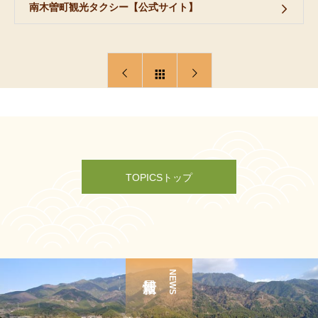
南木曽町観光タクシー【公式サイト】
TOPICSトップ
NEWS