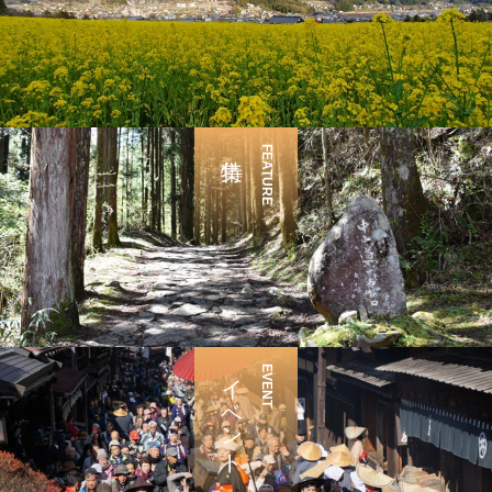
FEATURE
イベント
EVENT