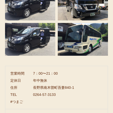
営業時間
7：00〜21：00
定休日
年中無休
住所
長野県南木曽町吾妻840-1
TEL
0264-57-3133
#つまご