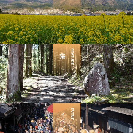
FEATURE
イベント
EVENT