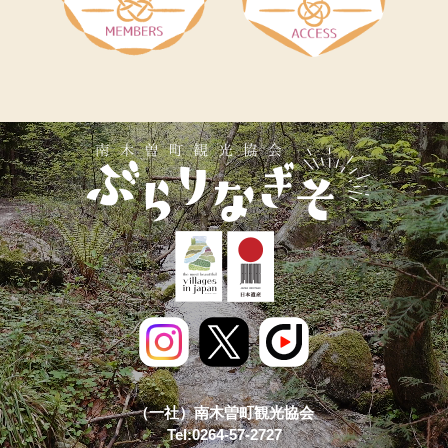
（一社）南木曽町観光協会
Tel:0264-57-2727