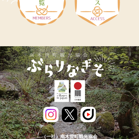
（一社）南木曽町観光協会