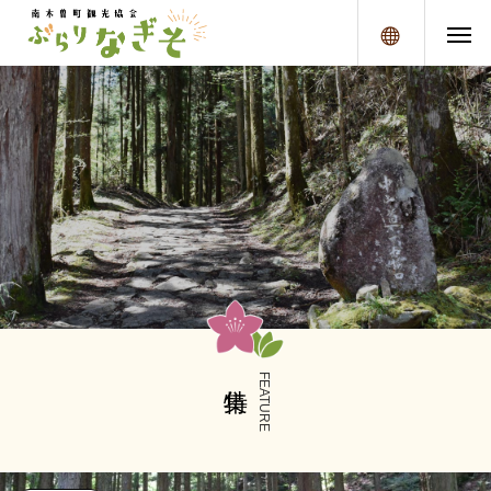
メニュー
FEATURE