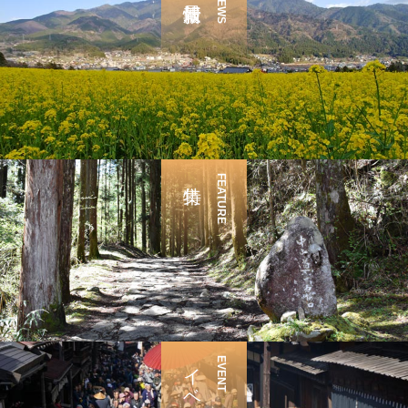
NEWS
FEATURE
イベント
EVENT