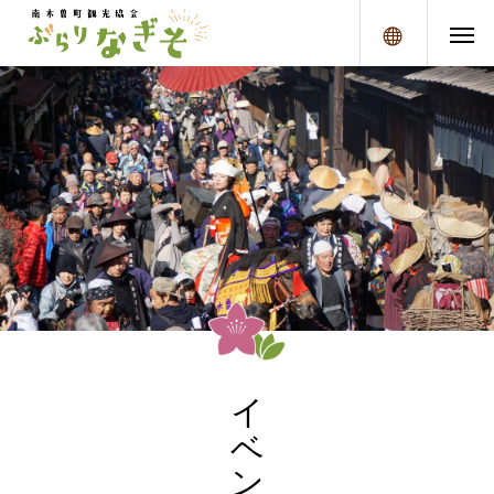
メニュー
イベント