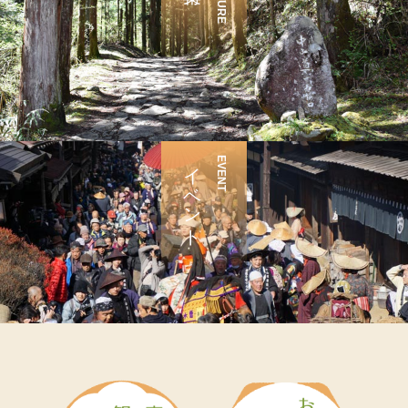
イベント
EVENT