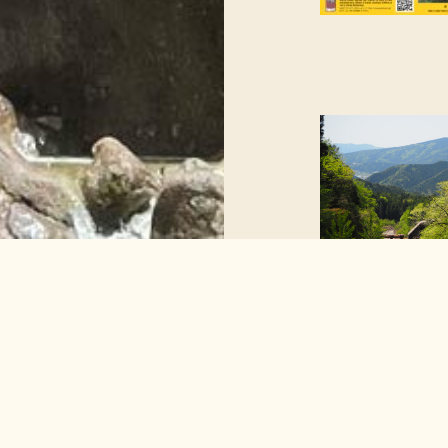
TOPICSトップ