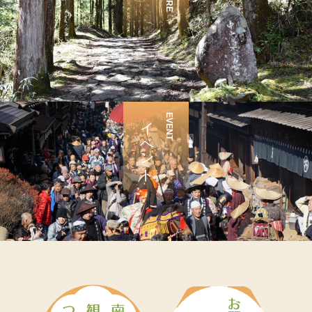
イベント
EVENT