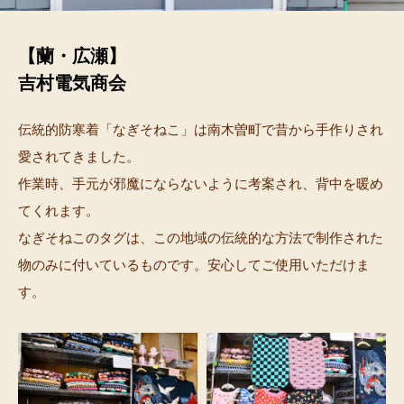
【蘭・広瀬】
吉村電気商会
伝統的防寒着「なぎそねこ」は南木曽町で昔から手作りされ
愛されてきました。
作業時、手元が邪魔にならないように考案され、背中を暖め
てくれます。
なぎそねこのタグは、この地域の伝統的な方法で制作された
物のみに付いているものです。安心してご使用いただけま
す。