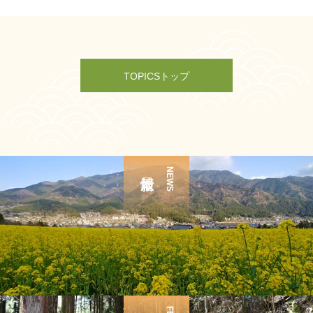
TOPICSトップ
NEWS