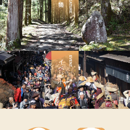
FEATURE
イベント
EVENT