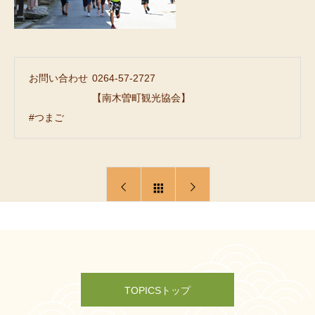
お問い合わせ
0264-57-2727
【南木曽町観光協会】
#つまご
TOPICSトップ