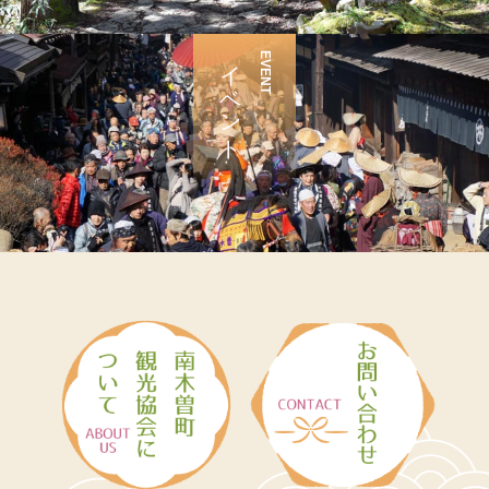
イベント
EVENT