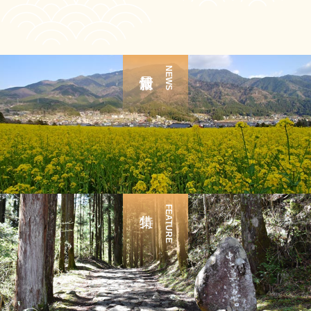
NEWS
FEATURE