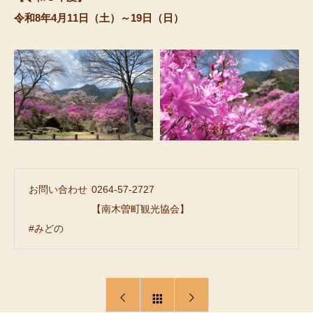
令和8年4月11日（土）～19日（日）
お問い合わせ
0264-57-2727
【南木曽町観光協会】
#みどの