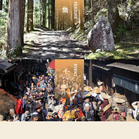
FEATURE
イベント
EVENT