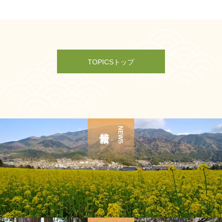
TOPICSトップ
NEWS