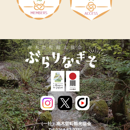
（一社）南木曽町観光協会
Tel:0264-57-2727