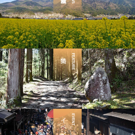
FEATURE
イベント
EVENT