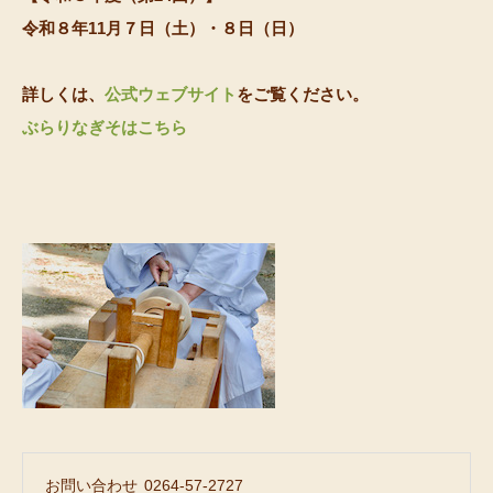
令和８年11月７日（土）・８日（日）
詳しくは、
公式ウェブサイト
をご覧ください。
ぶらりなぎそはこちら
お問い合わせ
0264-57-2727