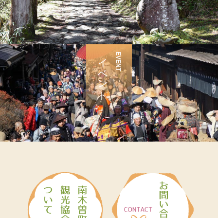
イベント
EVENT