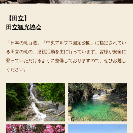
【田立】
田立観光協会
「日本の滝百選」「中央アルプス国定公園」に指定されてい
る田立の滝の、巡視活動を主に行っています。皆様が安全に
登っていただけるように整備しておりますので、ぜひお越し
ください。