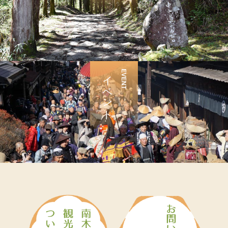
イベント
EVENT