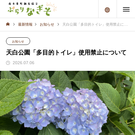
メニュー
最新情報
お知らせ
天白公園「多目的トイレ」使用禁止について
お知らせ
天白公園「多目的トイレ」使用禁止について
2026.07.06