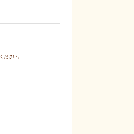
ください。