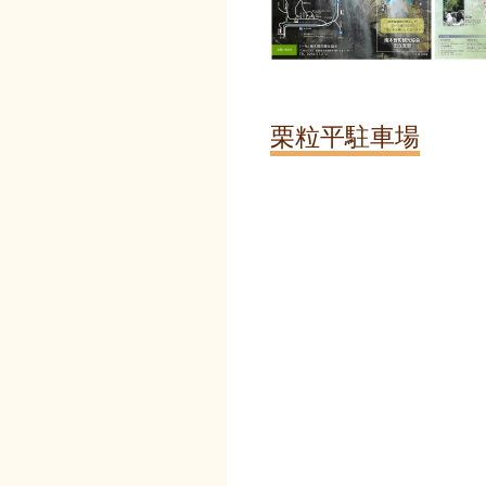
栗粒平駐車場