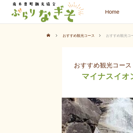
Home
おすすめ観光コース
おすすめ観光コ
おすすめ観光コース
マイナスイオン