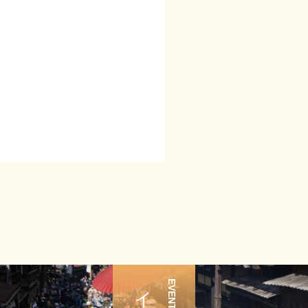
EVENT