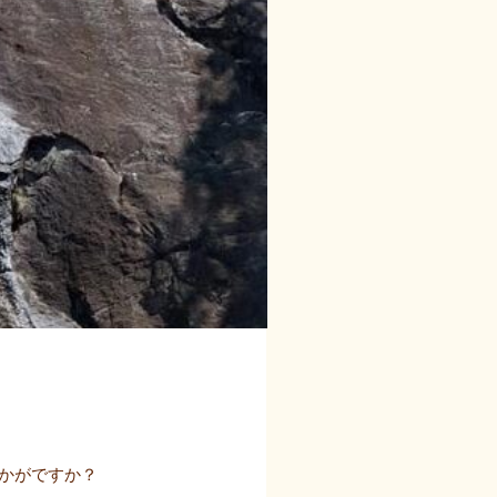
かがですか？