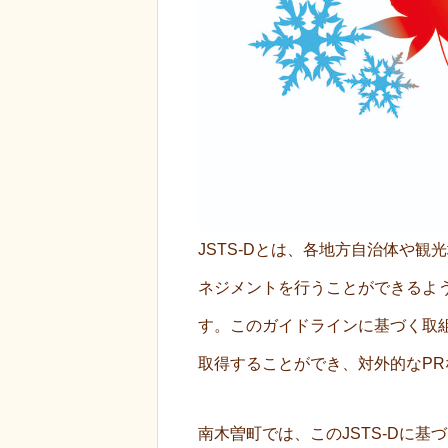
JSTS-Dとは、各地方自治体や
ネジメントを行うことができるよ
す。このガイドラインに基づく取
取得することができ、対外的なP
南木曽町では、このJSTS-Dに