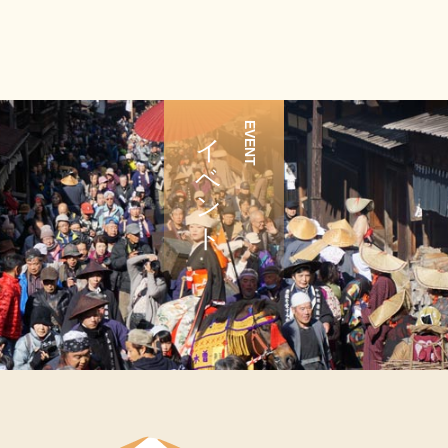
イベント
EVENT