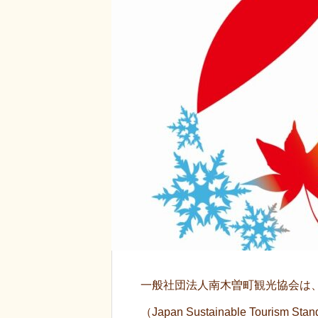
一般社団法人南木曽町観光協会は
（Japan Sustainable Tourism S