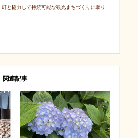
、町と協力して持続可能な観光まちづくりに取り
関連記事