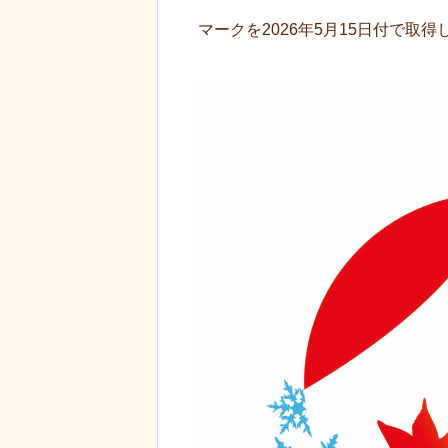
マークを2026年5月15日付で取得