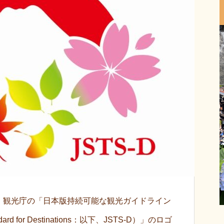
、観光庁の「日本版持続可能な観光ガイドライン
tandard for Destinations：以下、JSTS-D）」のロゴ