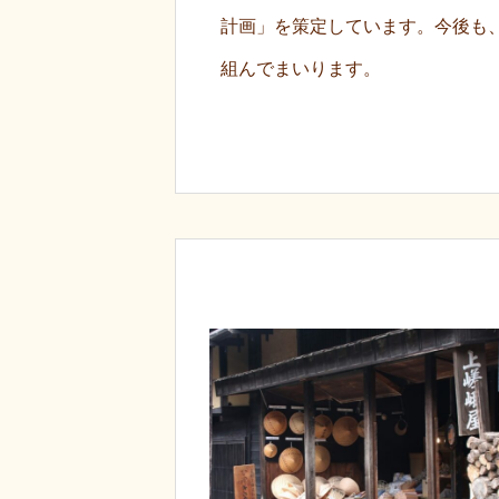
計画」を策定しています。今後も
組んでまいります。