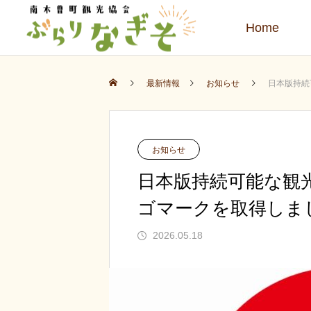
Home
最新情報
お知らせ
日本版持続
お知らせ
日本版持続可能な観光
ゴマークを取得しま
2026.05.18