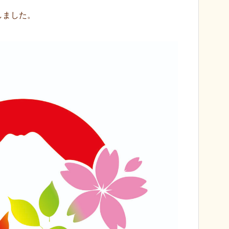
しました。