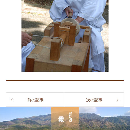
前の記事
次の記事
NEWS