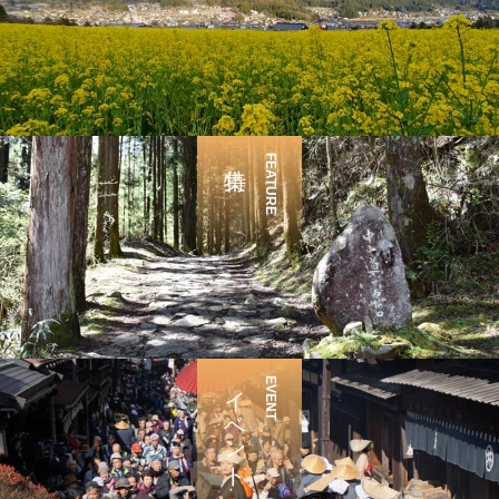
FEATURE
イベント
EVENT