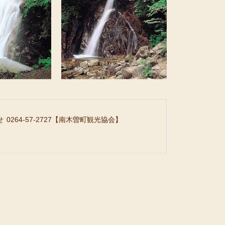
せ
0264-57-2727
【南木曽町観光協会】