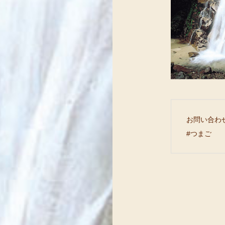
お問い合わ
#つまご