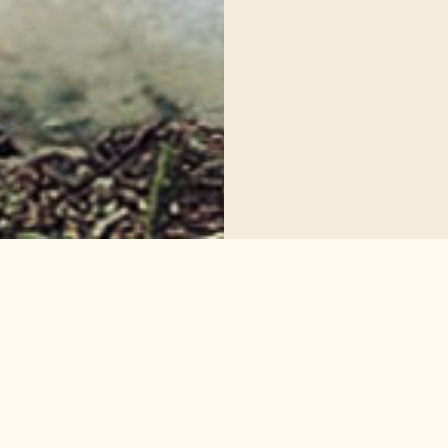
TOPICSトップ