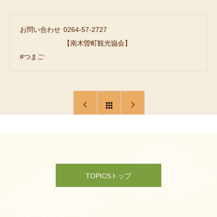
お問い合わせ
0264-57-2727
【南木曽町観光協会】
#つまご
TOPICSトップ