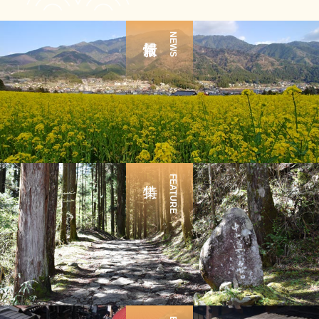
NEWS
FEATURE