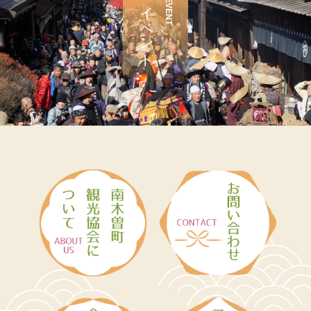
イベント
EVENT